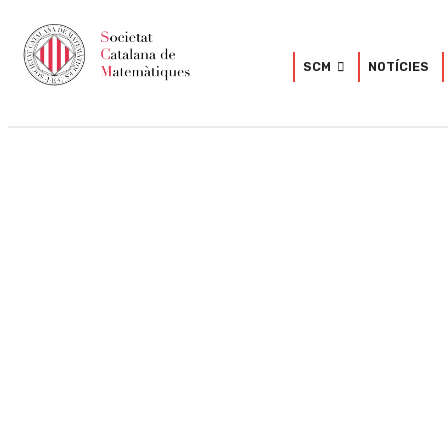
SCM
NOTÍCIES