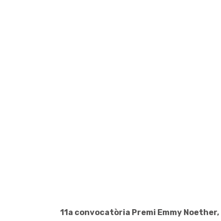
11a convocatòria Premi Emmy Noether,