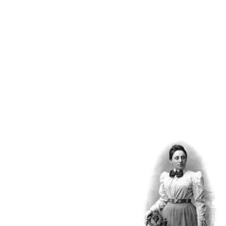
Edició 2026