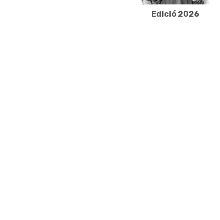
Edició 2026