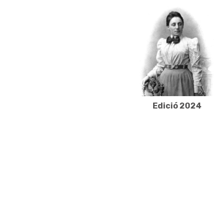
Edició 2024