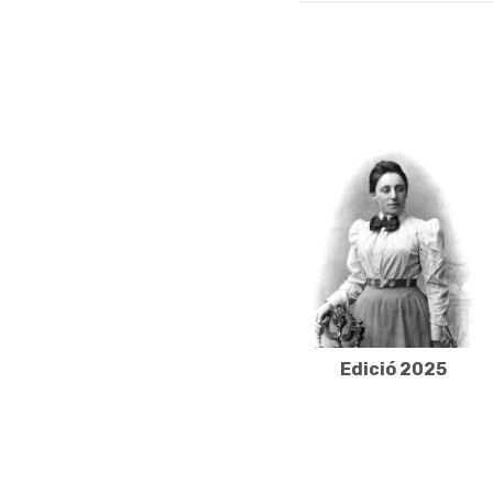
Edició 2025
Edició 2025