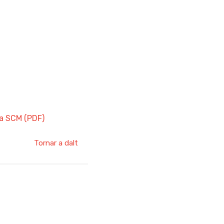
la SCM (PDF)
Tornar a dalt