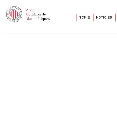
SCM
NOTÍCIES