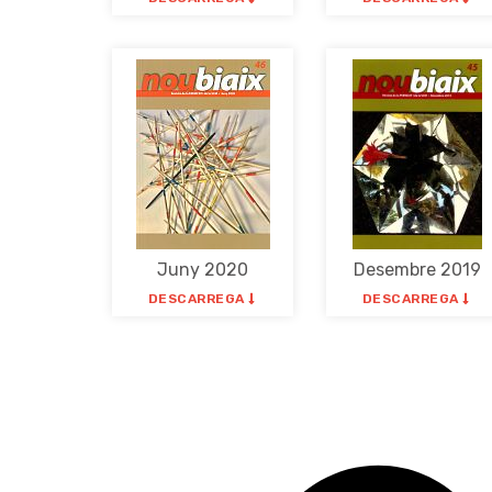
Juny 2020
Desembre 2019
DESCARREGA
DESCARREGA