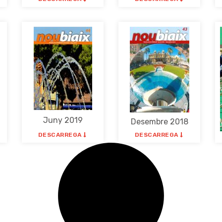
Juny 2019
Desembre 2018
DESCARREGA
DESCARREGA