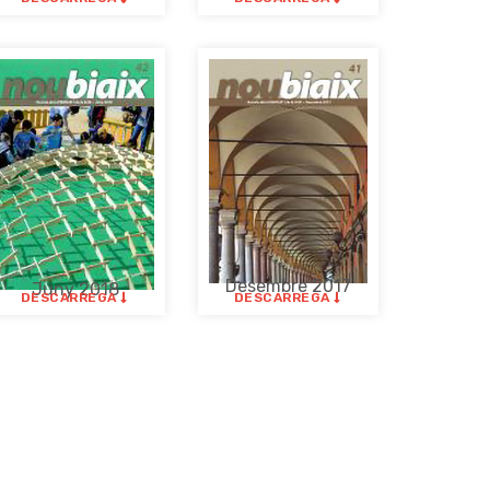
Desembre 2017
Juny 2018
DESCARREGA
DESCARREGA