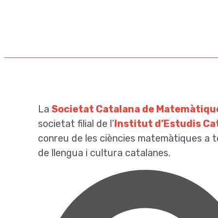
La
Societat Catalana de Matemàtiqu
societat filial de l’
Institut d’Estudis Ca
conreu de les ciències matemàtiques a t
de llengua i cultura catalanes.