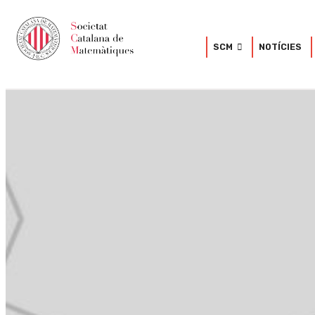
SCM
NOTÍCIES