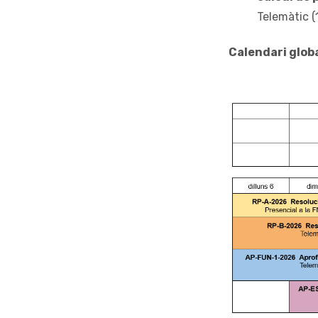
Telemàtic (
Calendari glob