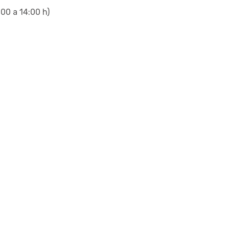
:00 a 14:00 h)