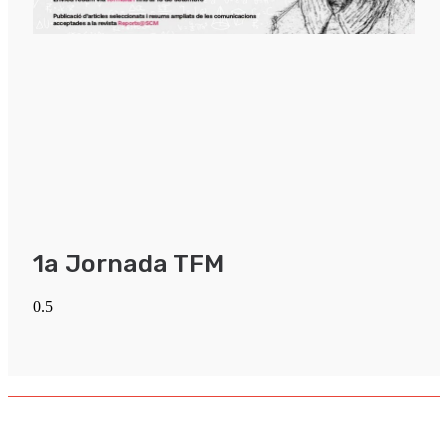
1a Jornada TFM