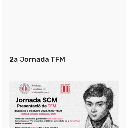
2a Jornada TFM