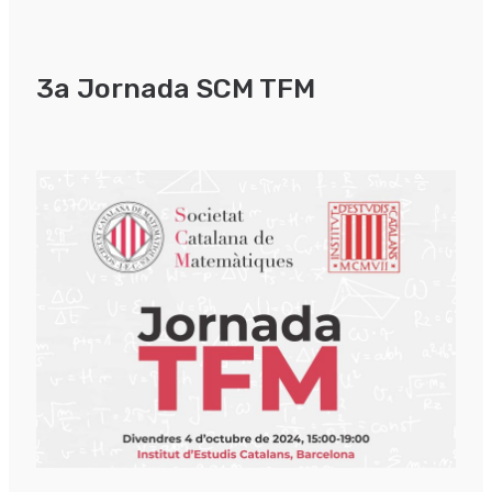
3a Jornada SCM TFM