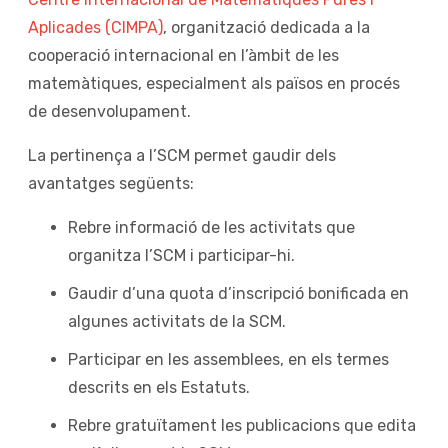
Aplicades (CIMPA)
, organització dedicada a la
cooperació internacional en l’àmbit de les
matemàtiques, especialment als països en procés
de desenvolupament.
La pertinença a l’SCM permet gaudir dels
avantatges següents:
Rebre informació de les activitats que
organitza l’SCM i participar-hi.
Gaudir d’una quota d’inscripció bonificada en
algunes activitats de la SCM.
Participar en les assemblees, en els termes
descrits en els Estatuts.
Rebre gratuïtament les publicacions que edita