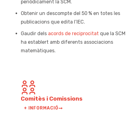
periòdicament la SCM.
Obtenir un descompte del 50 % en totes les
publicacions que edita l’IEC.
Gaudir dels
acords de reciprocitat
que la SCM
ha establert amb diferents associacions
matemàtiques.
Comitès i Comissions
+ INFORMACIÓ