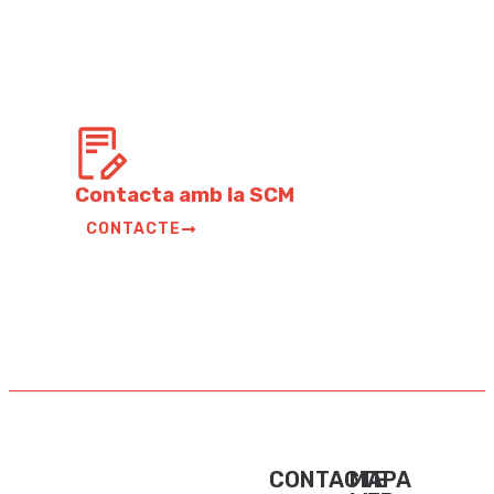
Contacta amb la SCM
CONTACTE
CONTACTE
MAPA