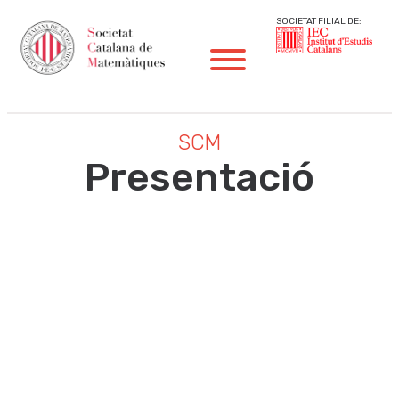
SOCIETAT FILIAL DE:
SCM
Presentació