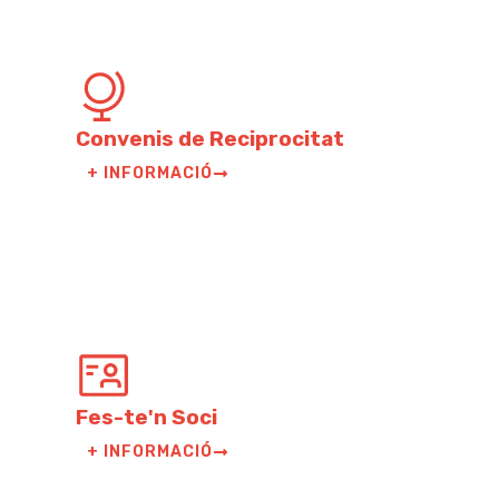
Convenis de Reciprocitat
+ INFORMACIÓ
Fes-te'n Soci
+ INFORMACIÓ