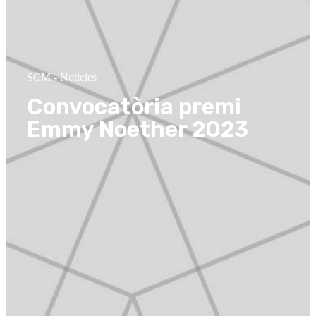
SCM
-
Notícies
Convocatòria premi
Emmy Noether 2023