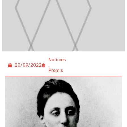
Notícies
20/09/2022
,
Premis