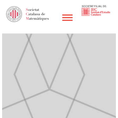
SOCIETAT FILIAL DE: