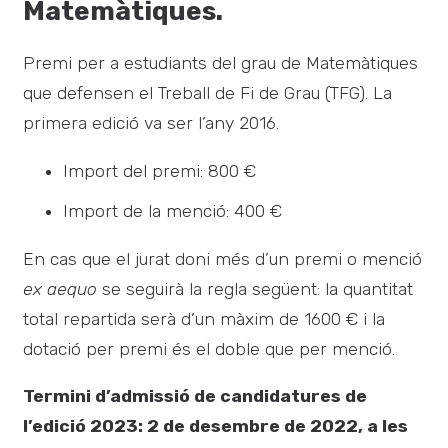
Matemàtiques.
Premi per a estudiants del grau de Matemàtiques
que defensen el Treball de Fi de Grau (TFG). La
primera edició va ser l’any 2016.
Import del premi: 800 €
Import de la menció: 400 €
En cas que el jurat doni més d’un premi o menció
ex aequo
se seguirà la regla següent: la quantitat
total repartida serà d’un màxim de 1600 € i la
dotació per premi és el doble que per menció.
Termini d’admissió de candidatures de
l’edició 2023: 2 de desembre de 2022, a les