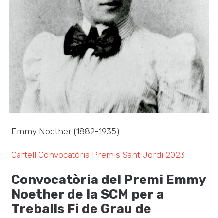
Emmy Noether (1882-1935)
Cartell Convocatòria Premis Sant Jordi 2023
Convocatòria del Premi Emmy
Noether de la SCM per a
Treballs Fi de Grau de