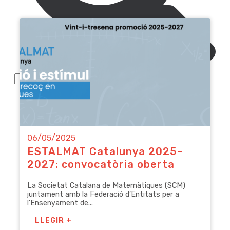
06/05/2025
ESTALMAT Catalunya 2025–
2027: convocatòria oberta
La Societat Catalana de Matemàtiques (SCM)
juntament amb la Federació d’Entitats per a
l’Ensenyament de...
LLEGIR +