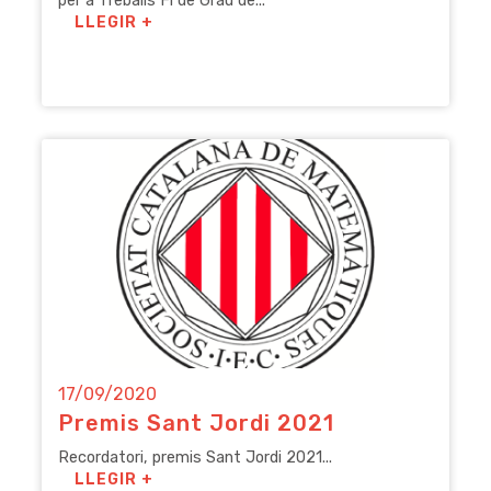
per a Treballs Fi de Grau de...
LLEGIR +
17/09/2020
Premis Sant Jordi 2021
Recordatori, premis Sant Jordi 2021...
LLEGIR +