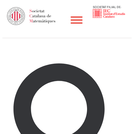
SOCIETAT FILIAL DE:
Convocatòria