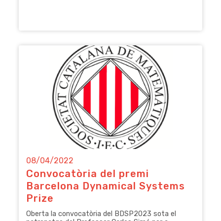
08/04/2022
Convocatòria del premi
Barcelona Dynamical Systems
Prize
Oberta la convocatòria del BDSP2023 sota el