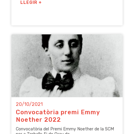
LLEGIR +
20/10/2021
Convocatòria premi Emmy
Noether 2022
Convocatòria del Premi Emmy Noether de la SCM