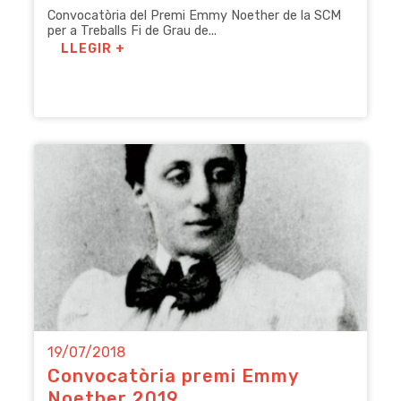
Convocatòria del Premi Emmy Noether de la SCM
per a Treballs Fi de Grau de...
LLEGIR +
19/07/2018
Convocatòria premi Emmy
Noether 2019