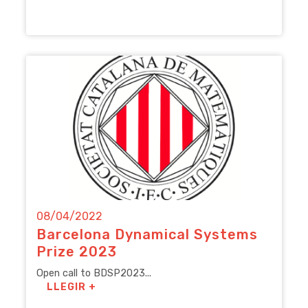
08/04/2022
Barcelona Dynamical Systems
Prize 2023
Open call to BDSP2023...
LLEGIR +