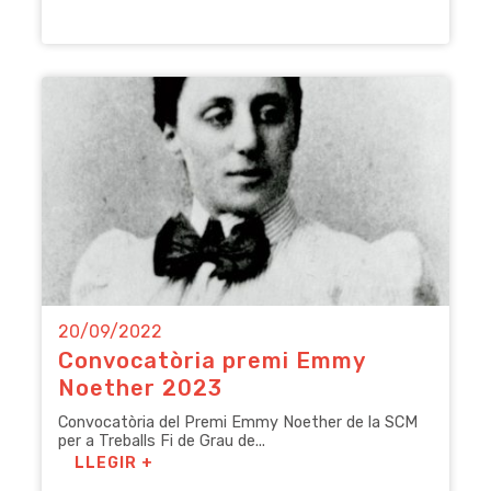
20/09/2022
Convocatòria premi Emmy
Noether 2023
Convocatòria del Premi Emmy Noether de la SCM
per a Treballs Fi de Grau de...
LLEGIR +