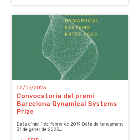
02/05/2023
Convocatoria del premi
Barcelona Dynamical Systems
Prize
Data d’inici 1 de febrer de 2019 Data de tancament
31 de gener de 2023...