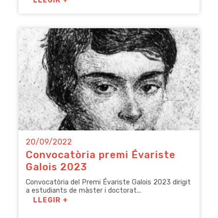
LLEGIR +
20/09/2022
Convocatòria premi Évariste
Galois 2023
Convocatòria del Premi Évariste Galois 2023 dirigit
a estudiants de màster i doctorat...
LLEGIR +