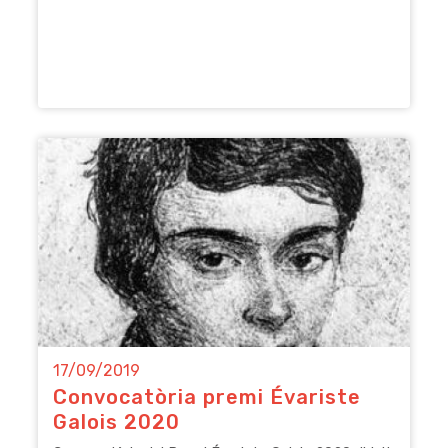
17/09/2019
Convocatòria premi Évariste
Galois 2020