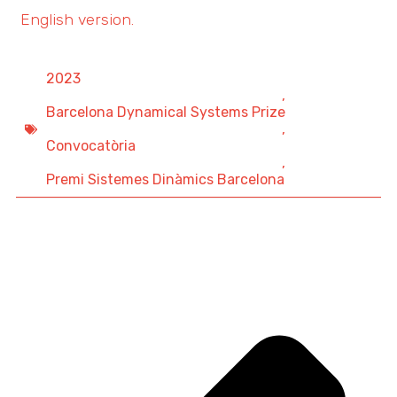
English version.
2023
,
Barcelona Dynamical Systems Prize
,
Convocatòria
,
Premi Sistemes Dinàmics Barcelona