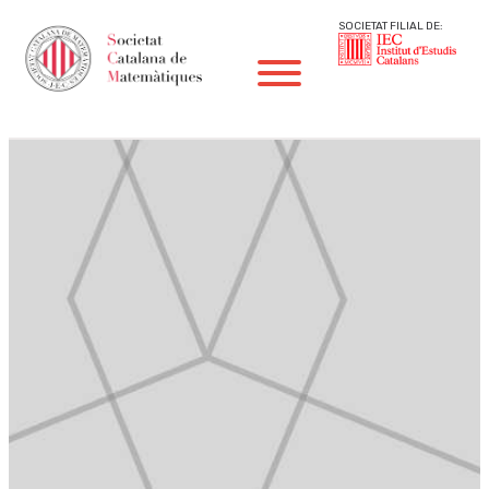
SOCIETAT FILIAL DE: