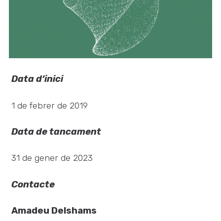
Data d’inici
1 de febrer de 2019
Data de tancament
31 de gener de 2023
Contacte
Amadeu Delshams