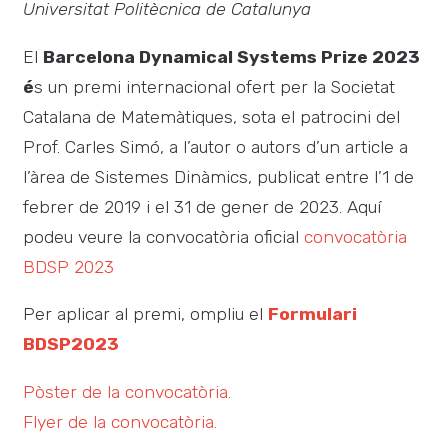
Universitat Politècnica de Catalunya
El
Barcelona Dynamical Systems Prize 2023
é
s un premi internacional ofert per la Societat
Catalana de Matemàtiques, sota el patrocini del
Prof. Carles Simó, a l’autor o autors d’un article a
l’àrea de Sistemes Dinàmics, publicat entre l’1 de
febrer de 2019 i el 31 de gener de 2023. Aquí
podeu veure la convocatòria oficial
convocatòria
BDSP 2023
Per aplicar al premi, ompliu el
Formulari
BDSP2023
Pòster de la convocatòria.
Flyer de la convocatòria.