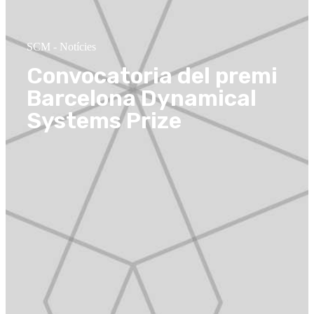
SCM
-
Notícies
Convocatoria del premi
Barcelona Dynamical
Systems Prize