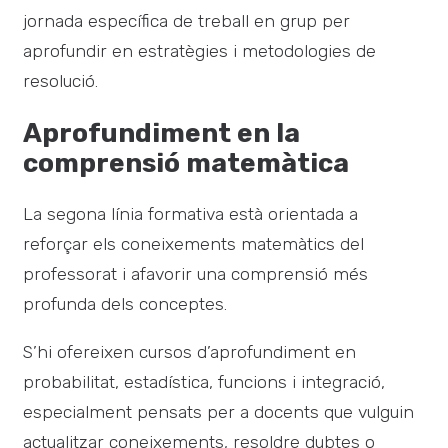
jornada específica de treball en grup per
aprofundir en estratègies i metodologies de
resolució.
Aprofundiment en la
comprensió matemàtica
La segona línia formativa està orientada a
reforçar els coneixements matemàtics del
professorat i afavorir una comprensió més
profunda dels conceptes.
S’hi ofereixen cursos d’aprofundiment en
probabilitat, estadística, funcions i integració,
especialment pensats per a docents que vulguin
actualitzar coneixements, resoldre dubtes o