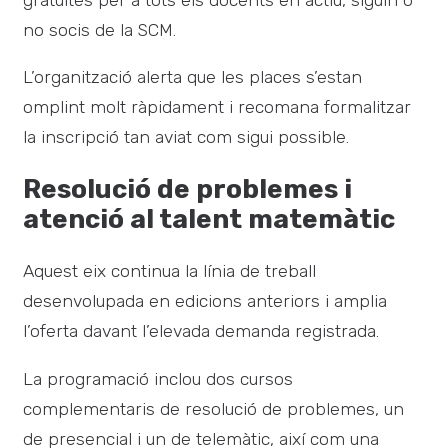
no socis de la SCM.
L’organització alerta que les places s’estan
omplint molt ràpidament i recomana formalitzar
la inscripció tan aviat com sigui possible.
Resolució de problemes i
atenció al talent matemàtic
Aquest eix continua la línia de treball
desenvolupada en edicions anteriors i amplia
l’oferta davant l’elevada demanda registrada.
La programació inclou dos cursos
complementaris de resolució de problemes, un
de presencial i un de telemàtic, així com una