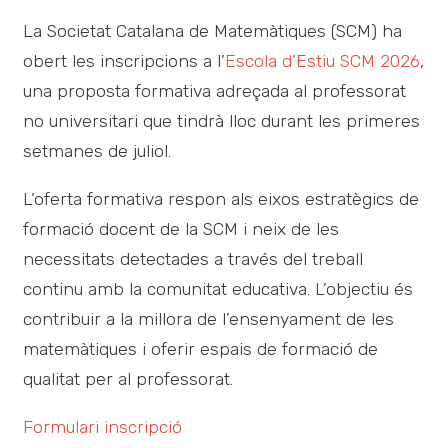
La Societat Catalana de Matemàtiques (SCM) ha
obert les inscripcions a l’
Escola d’Estiu SCM 2026
,
una proposta formativa adreçada al professorat
no universitari que tindrà lloc durant les primeres
setmanes de juliol.
L’oferta formativa respon als eixos estratègics de
formació docent de la SCM i neix de les
necessitats detectades a través del treball
continu amb la comunitat educativa. L’objectiu és
contribuir a la millora de l’ensenyament de les
matemàtiques i oferir espais de formació de
qualitat per al professorat.
Formulari inscripció