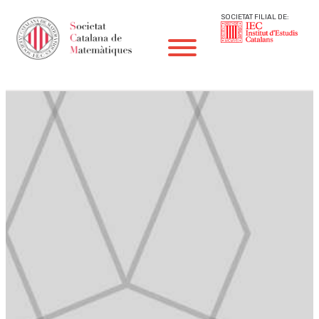
SOCIETAT FILIAL DE: