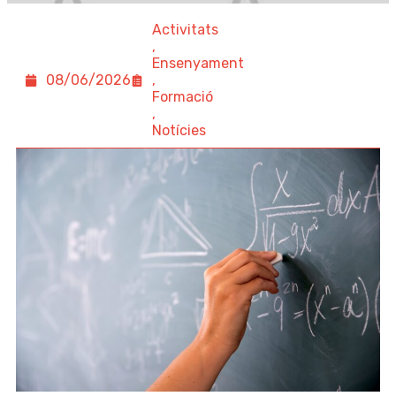
Activitats
,
Ensenyament
08/06/2026
,
Formació
,
Notícies