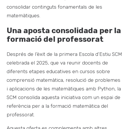
consolidar continguts fonamentals de les
matemàtiques.
Una aposta consolidada per la
formació del professorat
Després de l’èxit de la primera Escola d’Estiu SCM
celebrada el 2025, que va reunir docents de
diferents etapes educatives en cursos sobre
comprensió matemàtica, resolució de problemes
i aplicacions de les matemàtiques amb Python, la
SCM consolida aquesta iniciativa com un espai de
referència per a la formació matemàtica del
professorat.
Aquesta oferta es complementa amb altres