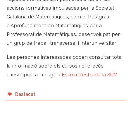
accions formatives impulsades per la Societat
Catalana de Matemàtiques, com el Postgrau
d’Aprofundiment en Matemàtiques per a
Professorat de Matemàtiques, desenvolupat per
un grup de treball transversal i interuniversitari.
Les persones interessades poden consultar tota
la informació sobre els cursos i el procés
d’inscripció a la pàgina
Escola d’estiu de la SCM
.
Destacat