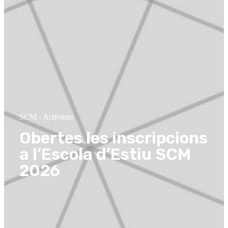
SCM
-
Activitats
Obertes les inscripcions
a l’Escola d’Estiu SCM
2026