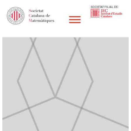
SOCIETAT FILIAL DE: