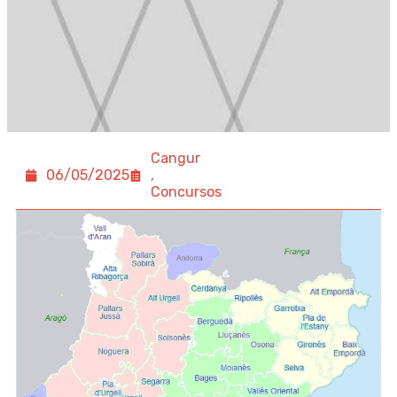
Cangur
06/05/2025
,
Concursos