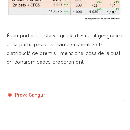
És important destacar que la diversitat geogràfica
de la participació es manté si s’analitza la
distribució de premis i mencions, cosa de la qual
en donarem dades properament.
Prova Cangur