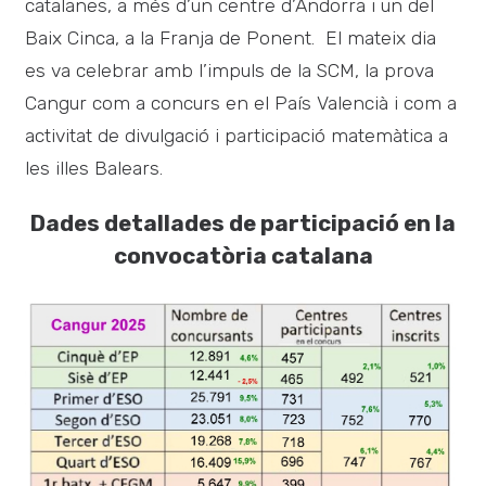
catalanes, a més d’un centre d’Andorra i un del
Baix Cinca, a la Franja de Ponent. El mateix dia
es va celebrar amb l’impuls de la SCM, la prova
Cangur com a concurs en el País Valencià i com a
activitat de divulgació i participació matemàtica a
les illes Balears.
Dades detallades de participació en la
convocatòria catalana