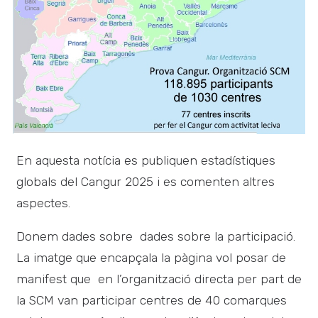
En aquesta notícia es publiquen estadístiques
globals del Cangur 2025 i es comenten altres
aspectes.
Donem dades sobre dades sobre la participació.
La imatge que encapçala la pàgina vol posar de
manifest que en l’organització directa per part de
la SCM van participar centres de 40 comarques