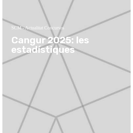
SCM
-
Actualitat Concursos
Cangur 2025: les
estadístiques