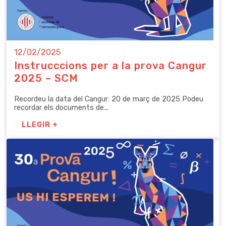
12/02/2025
Instrucccions per a la prova Cangur
2025 – SCM
Recordeu la data del Cangur: 20 de març de 2025 Podeu
recordar els documents de...
LLEGIR +