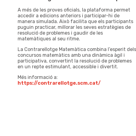
A més de les proves oficials, la plataforma permet
accedir a edicions anteriors i participar-hi de
manera simulada. Això facilita que els participants
puguin practicar, millorar les seves estratègies de
resolució de problemes i gaudir de les
matemàtiques al seu ritme.
La Contrarellotge Matemàtica combina l’esperit del
concursos matemàtics amb una dinàmica àgil i
participativa, convertint la resolució de problemes
en un repte estimulant, accessible i divertit.
Més informació a:
https://contrarellotge.scm.cat/