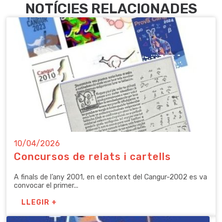
NOTÍCIES RELACIONADES
10/04/2026
Concursos de relats i cartells
A finals de l’any 2001, en el context del Cangur-2002 es va
convocar el primer...
LLEGIR +