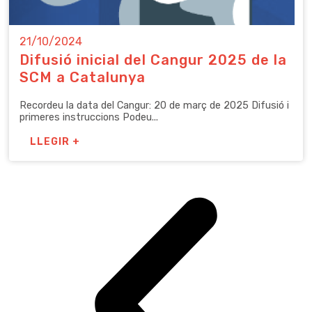
21/10/2024
Difusió inicial del Cangur 2025 de la
SCM a Catalunya
Recordeu la data del Cangur: 20 de març de 2025 Difusió i
primeres instruccions Podeu...
LLEGIR +