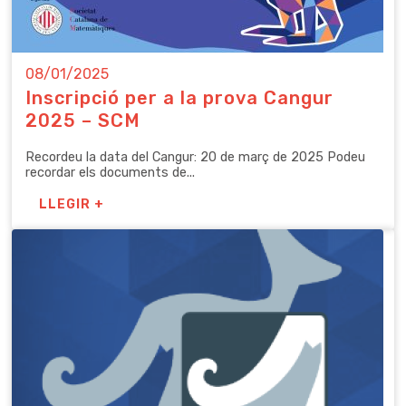
08/01/2025
Inscripció per a la prova Cangur
2025 – SCM
Recordeu la data del Cangur: 20 de març de 2025 Podeu
recordar els documents de...
LLEGIR +