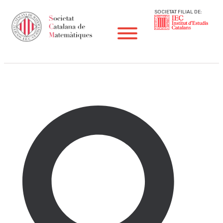
SOCIETAT FILIAL DE:
IA