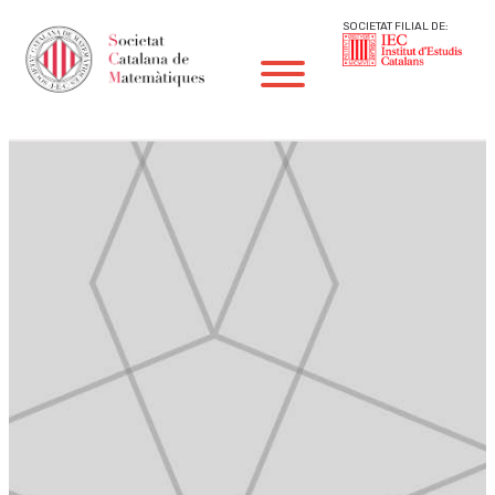
SOCIETAT FILIAL DE: