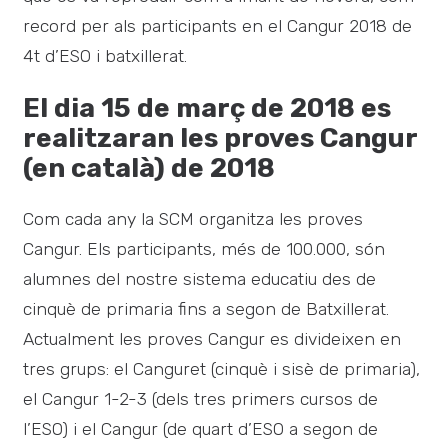
record per als participants en el Cangur 2018 de
4t d’ESO i batxillerat.
El dia 15 de març de 2018 es
realitzaran les proves Cangur
(en català) de 2018
Com cada any la SCM organitza les proves
Cangur. Els participants, més de 100.000, són
alumnes del nostre sistema educatiu des de
cinquè de primaria fins a segon de Batxillerat.
Actualment les proves Cangur es divideixen en
tres grups: el Canguret (cinquè i sisè de primaria),
el Cangur 1-2-3 (dels tres primers cursos de
l’ESO) i el Cangur (de quart d’ESO a segon de