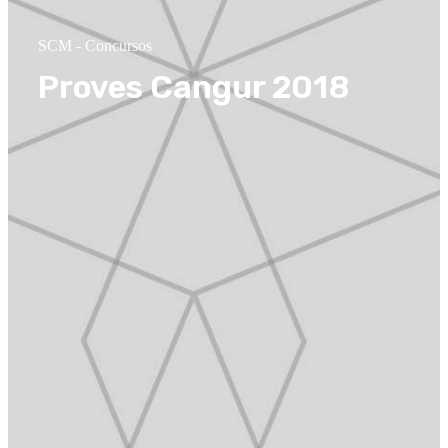
SCM
-
Concursos
Proves Cangur 2018