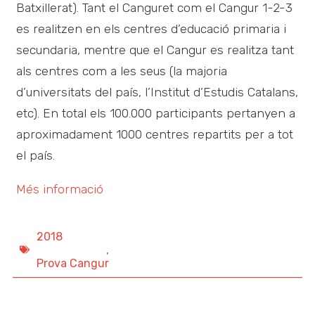
Batxillerat). Tant el Canguret com el Cangur 1-2-3
es realitzen en els centres d’educació primaria i
secundaria, mentre que el Cangur es realitza tant
als centres com a les seus (la majoria
d’universitats del país, l’Institut d’Estudis Catalans,
etc). En total els 100.000 participants pertanyen a
aproximadament 1000 centres repartits per a tot
el país.
Més informació
2018
,
Prova Cangur