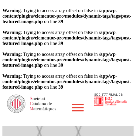
Warning
: Trying to access array offset on false in
/app/wp-
content/plugins/elementor-pro/modules/dynamic-tags/tags/post-
featured-image.php
on line
39
Warning
: Trying to access array offset on false in
/app/wp-
content/plugins/elementor-pro/modules/dynamic-tags/tags/post-
featured-image.php
on line
39
Warning
: Trying to access array offset on false in
/app/wp-
content/plugins/elementor-pro/modules/dynamic-tags/tags/post-
featured-image.php
on line
39
Warning
: Trying to access array offset on false in
/app/wp-
content/plugins/elementor-pro/modules/dynamic-tags/tags/post-
featured-image.php
on line
39
SOCIETAT FILIAL DE: