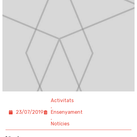
Activitats
,
23/07/2019
Ensenyament
,
Notícies