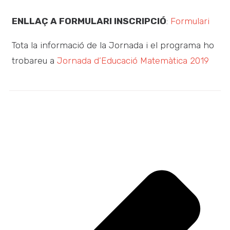
ENLLAÇ A FORMULARI INSCRIPCIÓ
:
Formulari
Tota la informació de la Jornada i el programa ho
trobareu a
Jornada d’Educació Matemàtica 2019