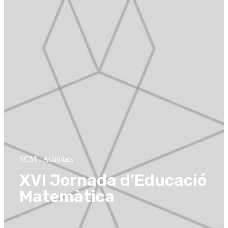
SCM
-
Activitats
XVI Jornada d’Educació
Matemàtica