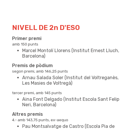
NIVELL DE 2n D'ESO
Primer premi
amb 150 punts
Marcel Montolí Llorens (Institut Ernest Lluch,
Barcelona)
Premis de pòdium
segon premi, amb 146,25 punts
Arnau Salada Soler (Institut del Voltreganès,
Les Masies de Voltregà)
tercer premi, amb 145 punts
Aina Font Delgado (Institut Escola Sant Felip
Neri, Barcelona)
Altres premis
4.- amb 143,75 punts, ex-aequo
Pau Montsalvatge de Castro (Escola Pia de