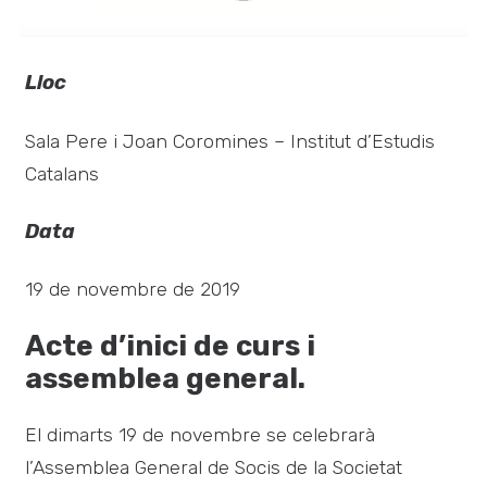
Lloc
Sala Pere i Joan Coromines – Institut d’Estudis
Catalans
Data
19 de novembre de 2019
Acte d’inici de curs i
assemblea general.
El dimarts 19 de novembre se celebrarà
l’Assemblea General de Socis de la Societat