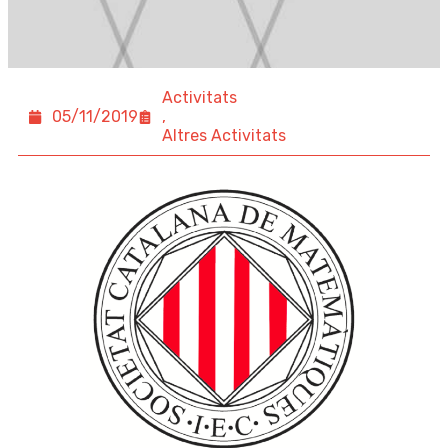
Activitats
05/11/2019
,
Altres Activitats