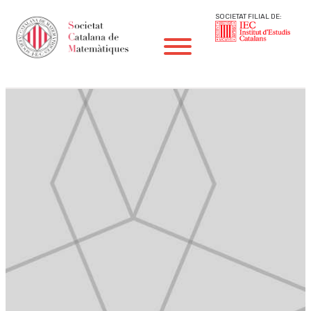
SOCIETAT FILIAL DE: