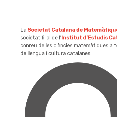
La
Societat Catalana de Matemàtiqu
societat filial de l’
Institut d’Estudis Ca
conreu de les ciències matemàtiques a t
de llengua i cultura catalanes.