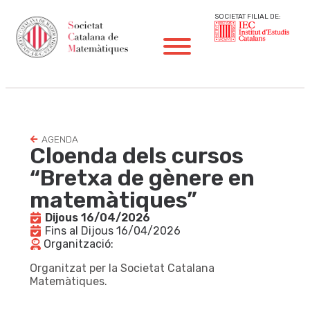
SOCIETAT FILIAL DE:
AGENDA
Cloenda dels cursos
“Bretxa de gènere en
matemàtiques”
Dijous 16/04/2026
Fins al Dijous 16/04/2026
Organització:
Organitzat per la Societat Catalana
Matemàtiques.